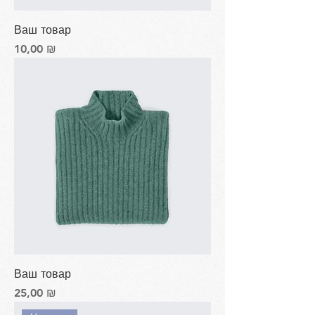
Ваш товар
Цена
10,00 ₪
Ваш товар
Цена
25,00 ₪