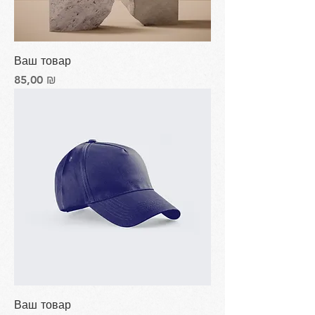
Ваш товар
Цена
85,00 ₪
Ваш товар