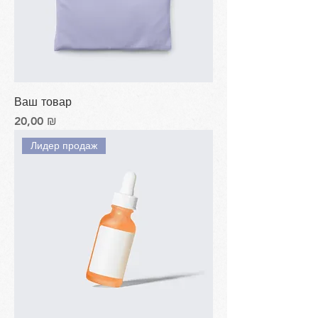
Ваш товар
Цена
20,00 ₪
Лидер продаж