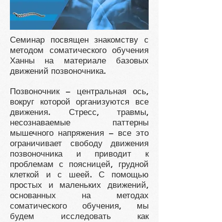
Семинар посвящен знакомству с
методом соматического обучения
Ханны на материале базовых
движений позвоночника.
Позвоночник – центральная ось,
вокруг которой организуются все
движения. Стресс, травмы,
несознаваемые паттерны
мышечного напряжения – все это
ограничивает свободу движения
позвоночника и приводит к
проблемам с поясницей, грудной
клеткой и с шеей. С помощью
простых и маленьких движений,
основанных на методах
соматического обучения, мы
будем исследовать как