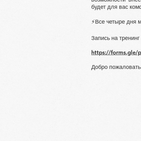
будет для вас ком
⚡Все четыре дня 
Запись на тренинг
https://forms.gl
Добро пожаловать