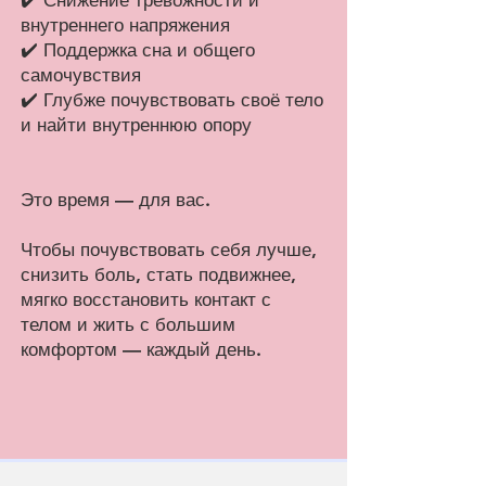
✔️ Снижение тревожности и
внутреннего напряжения
✔️ Поддержка сна и общего
самочувствия
✔️ Глубже почувствовать своё тело
и найти внутреннюю опору
Это время — для вас.
Чтобы почувствовать себя лучше,
снизить боль, стать подвижнее,
мягко восстановить контакт с
телом и жить с большим
комфортом — каждый день.