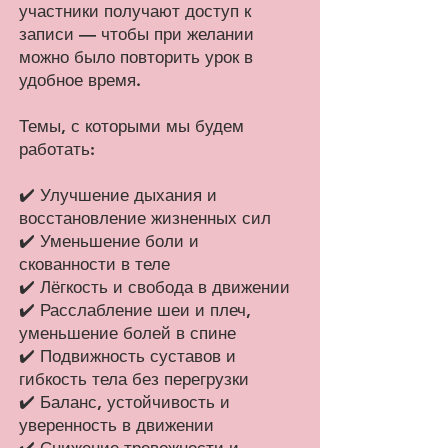
участники получают доступ к
записи — чтобы при желании
можно было повторить урок в
удобное время.
Темы, с которыми мы будем
работать:
✔️ Улучшение дыхания и
восстановление жизненных сил
✔️ Уменьшение боли и
скованности в теле
✔️ Лёгкость и свобода в движении
✔️ Расслабление шеи и плеч,
уменьшение болей в спине
✔️ Подвижность суставов и
гибкость тела без перегрузки
✔️ Баланс, устойчивость и
уверенность в движении