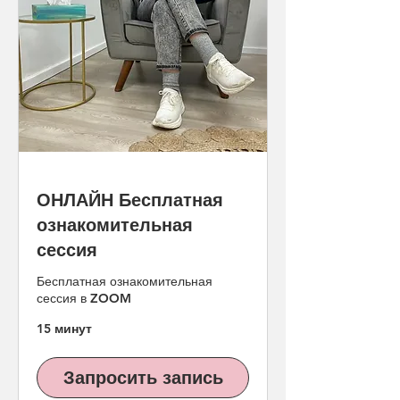
ОНЛАЙН Бесплатная
ознакомительная
сессия
Бесплатная ознакомительная
сессия в ZOOM
15 минут
Запросить запись