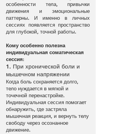
особенности тела, привычки
движения и эмоциональные
паттерны. И именно в личных
сессиях появляется пространство
для глубокой, точной работы.
Кому особенно полезна
индивидуальная соматическая
сессия:
1. При хронической боли и
мышечном напряжении
Когда боль сохраняется долго,
тело нуждается в мягкой и
точечной перенастройке.
Индивидуальная сессия помогает
обнаружить, где застряла
мышечная реакция, и вернуть телу
свободу через осознанное
движение.