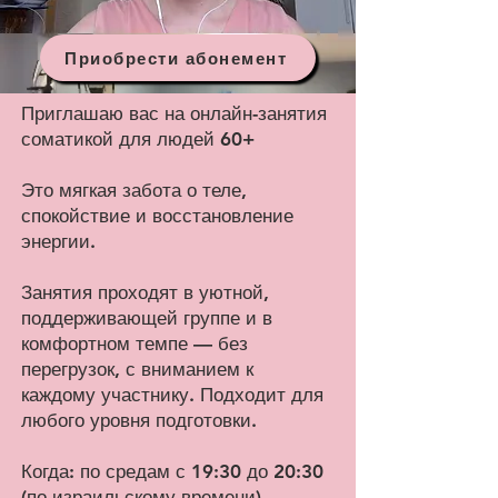
Приобрести абонемент
Приглашаю вас на онлайн-занятия
соматикой для людей 60+
Это мягкая забота о теле,
спокойствие и восстановление
энергии.
Занятия проходят в уютной,
поддерживающей группе и в
комфортном темпе — без
перегрузок, с вниманием к
каждому участнику. Подходит для
любого уровня подготовки.
Когда: по средам с 19:30 до 20:30
(по израильскому времени)