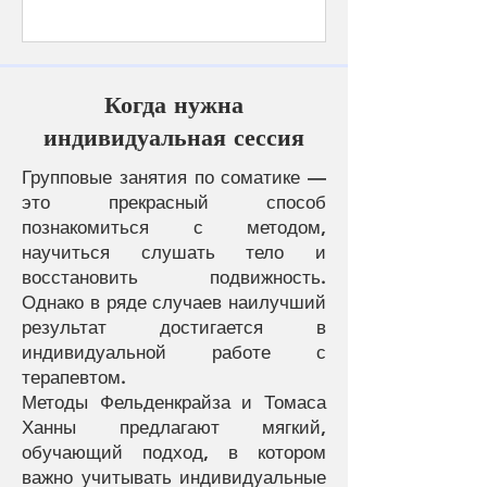
Когда нужна
индивидуальная сессия
Групповые занятия по соматике —
это прекрасный способ
познакомиться с методом,
научиться слушать тело и
восстановить подвижность.
Однако в ряде случаев наилучший
результат достигается в
индивидуальной работе с
терапевтом.
Методы Фельденкрайза и Томаса
Ханны предлагают мягкий,
обучающий подход, в котором
важно учитывать индивидуальные