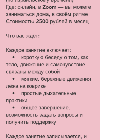
Где: онлайн, в Zoom — вы можете
заниматься дома, в своём ритме
Стоимость: 2500 рублей в месяц
Что вас ждёт:
Каждое занятие включает:
• короткую беседу о том, как
тело, движение и самочувствие
связаны между собой
• мягкие, бережные движения
лёжа на коврике
• простые дыхательные
практики
• общее завершение,
возможность задать вопросы и
получить поддержку
Каждое занятие записывается, и