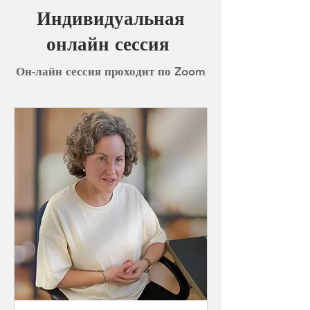
Индивидуальная
онлайн сессия
Он-лайн сессия проходит по Zoom