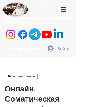
Оставайтесь на связи
Войти
Личный кабинет
Доступно онлайн
Онлайн.
Соматическая