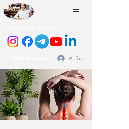
Оставайтесь на связи
Войти
Личный кабинет