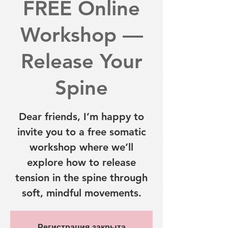
FREE Online
Workshop —
Release Your
Spine
invite you to a free somatic
workshop where we’ll
explore how to release
tension in the spine through
soft, mindful movements.
Регистрация закрыта