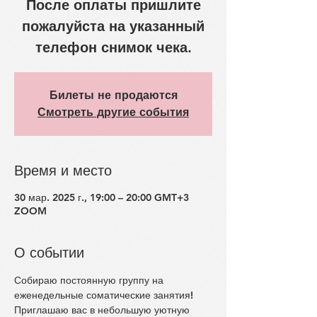
После оплаты пришлите
пожалуйста на указанный
телефон снимок чека.
Билеты не продаются
Смотреть другие события
Время и место
30 мар. 2025 г., 19:00 – 20:00 GMT+3
ZOOM
О событии
Собираю постоянную группу на 
еженедельные соматические занятия!
Приглашаю вас в небольшую уютную 