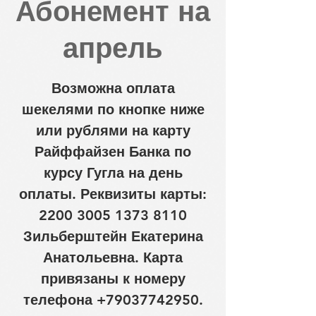
Абонемент на
апрель
Возможна оплата
шекелями по кнопке ниже
или рублями на карту
Райффайзен Банка по
курсу Гугла на день
оплаты. Реквизиты карты:
2200 3005 1373 8110
Зильберштейн Екатерина
Анатольевна. Карта
привязаны к номеру
телефона +79037742950.