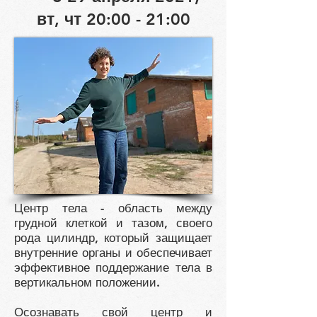
вт, чт 20:00 - 21:00
Центр тела - область между
грудной клеткой и тазом, своего
рода цилиндр, который защищает
внутренние органы и обеспечивает
эффективное поддержание тела в
вертикальном положении.
Осознавать свой центр и