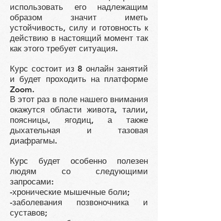
использовать его надлежащим
образом значит иметь
устойчивость, силу и готовность к
действию в настоящий момент так
как этого требует ситуация.
Курс состоит из 8 онлайн занятий
и будет проходить на платформе
Zoom.
В этот раз в поле нашего внимания
окажутся области живота, талии,
поясницы, ягодиц, а также
дыхательная и тазовая
диафрагмы.
Курс будет особенно полезен
людям со следующими
запросами:
-хронические мышечные боли;
-заболевания позвоночника и
суставов;