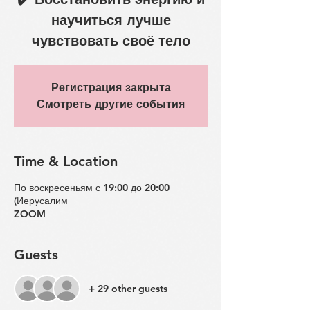
научиться лучше
чувствовать своё тело
Регистрация закрыта
Смотреть другие события
Time & Location
По воскресеньям с 19:00 до 20:00
(Иерусалим
ZOOM
Guests
+ 29 other guests