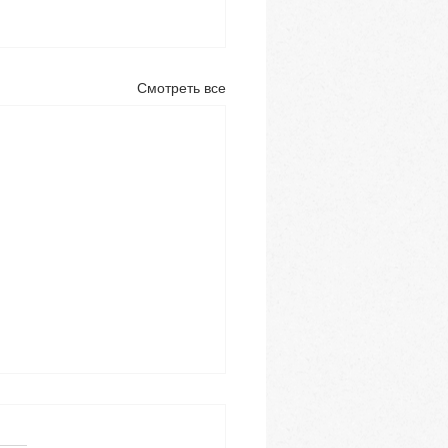
Смотреть все