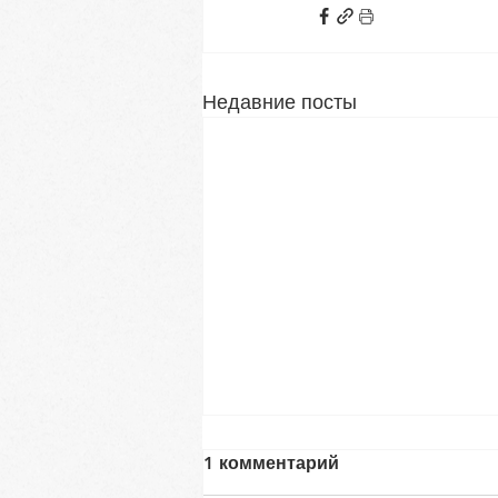
Недавние посты
1 комментарий