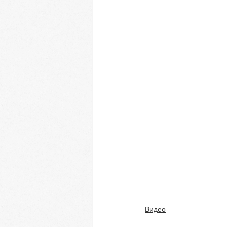
Видео