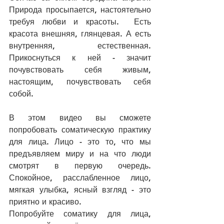
Природа просыпается, настоятельно 
требуя любви и красоты.  Есть 
красота внешняя, глянцевая. А есть 
внутренняя, естественная. 
Прикоснуться к ней - значит 
почувствовать себя живым, 
настоящим, почувствовать себя 
собой. 
В этом видео вы сможете 
попробовать соматическую практику 
для лица. Лицо - это то, что мы 
предъявляем миру и на что люди 
смотрят в первую очередь. 
Спокойное, расслабленное лицо, 
мягкая улыбка, ясный взгляд - это 
приятно и красиво. 
Попробуйте соматику для лица, 