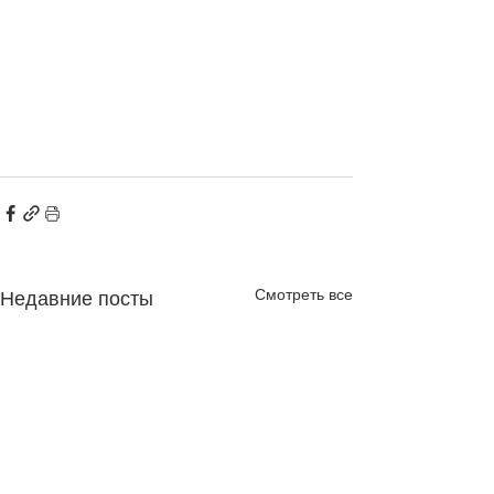
Смотреть все
Недавние посты