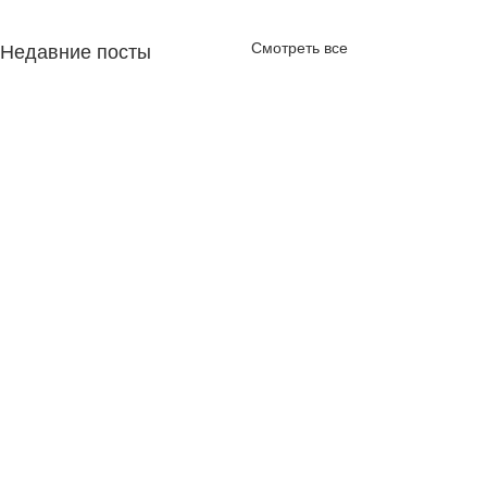
Смотреть все
Недавние посты
Комментарии