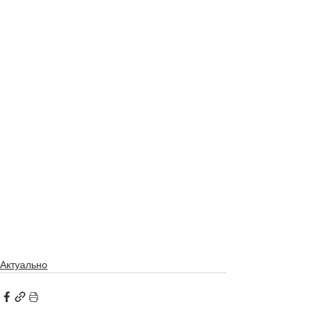
Актуально