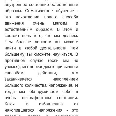
внутреннее состояние естественным 
образом. Соматическое обучение - 
это нахождение нового способа 
движения очень мягким и 
естественным образом. В этом и 
состоит цель того, что мы делаем. 
Чем больше легкости вы можете 
найти в любой деятельности, тем 
большему вы сможете научиться. В 
противном случае (если мы не 
учимся), мы переходим к привычным 
способам действия, что 
заканчивается накоплением 
большого количества напряжения. И 
тогда мы обнаруживаем себя в 
очень некомфортном состоянии. 
Ключ к избавлению от 
накопившегося напряжения - это 