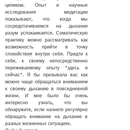
целиком. Опыт и научные 
исследования медитации 
показывают, что когда мы 
сосредотачиваемся на дыхании 
разум успокаивается. Соматическую 
практику можно рассматривать как 
возможность прийти в точку 
спокойствия внутри себя. Придти к 
себе, к своему непосредственно 
переживаемому опыту "здесь и 
сейчас". Я бы призывала вас как 
можно чаще обращаться вниманием 
к своему дыханию в повседневной 
жизни. И мне было бы очень 
интересно узнать, что вы 
обнаружите, если начнете регулярно 
обращать внимание на дыхание в 
разных жизненных ситуациях. 