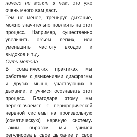
ничего не меняя в нем
, это уже 
очень много вам даст. 
Тем не менее, тренируя дыхание, 
можно значительно повлиять на этот 
процесс. Например, существенно 
увеличить объем легких, или 
уменьшить частоту входов и 
выдохов и т.д. 
Суть метода
В соматических практиках мы 
работаем с движениями диафрагмы 
и других мышц, участвующих в 
дыхании, и учимся осознавать этот 
процесс. Благодаря этому мы 
переключаемся с периферической 
нервной системы на произвольную 
(соматическую) нервную систему. 
Таким образом мы учимся 
регулировать свое дыхание и свое 