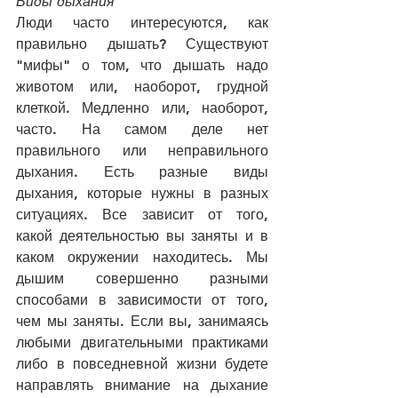
Виды дыхания
Люди часто интересуются, как 
правильно дышать? Существуют 
"мифы" о том, что дышать надо 
животом или, наоборот, грудной 
клеткой. Медленно или, наоборот, 
часто. На самом деле нет 
правильного или неправильного 
дыхания. Есть разные виды 
дыхания, которые нужны в разных 
ситуациях. Все зависит от того, 
какой деятельностью вы заняты и в 
каком окружении находитесь. Мы 
дышим совершенно разными 
способами в зависимости от того, 
чем мы заняты. Если вы, занимаясь 
любыми двигательными практиками 
либо в повседневной жизни будете 
направлять внимание на дыхание 