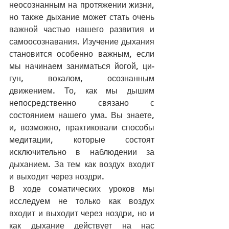
неосознанным на протяжении жизни, 
но также дыхание может стать очень 
важной частью нашего развития и 
самоосознавания. Изучение дыхания 
становится особенно важным, если 
мы начинаем заниматься йогой, ци-
гун, вокалом, осознанным 
движением. То, как мы дышим 
непосредственно связано с 
состоянием нашего ума. Вы знаете, 
и, возможно, практиковали способы 
медитации, которые состоят 
исключительно в наблюдении за 
дыханием. За тем как воздух входит 
и выходит через ноздри. 
В ходе соматических уроков мы 
исследуем не только как воздух 
входит и выходит через ноздри, но и 
как дыхание действует на нас 