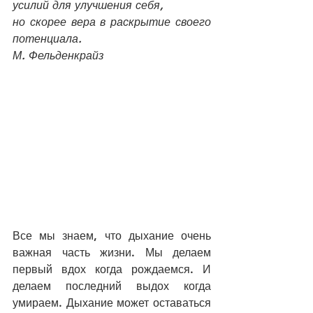
усилий для улучшения себя,
но скорее вера в раскрытие своего 
потенциала.
М. Фельденкрайз
Все мы знаем, что дыхание очень 
важная часть жизни. Мы делаем 
первый вдох когда рождаемся. И 
делаем последний выдох когда 
умираем. Дыхание может оставаться 