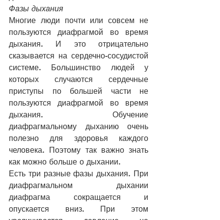
Фазы дыхания
Многие люди почти или совсем не 
пользуются диафрагмой во время 
дыхания. И это отрицательно 
сказывается на сердечно-сосудистой 
системе. Большинство людей у 
которых случаются сердечные 
приступы по большей части не 
пользуются диафрагмой во время 
дыхания. Обучение 
диафрагмальному дыханию очень 
полезно для здоровья каждого 
человека. Поэтому так важно знать 
как можно больше о дыхании. 
Есть три разные фазы дыхания. При 
диафрагмальном дыхании 
диафрагма сокращается и 
опускается вниз. При этом 