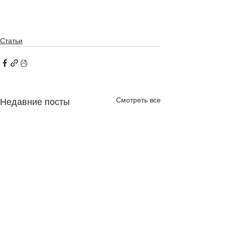
Статьи
Смотреть все
Недавние посты