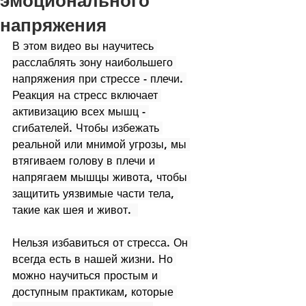
эмоционального
напряжения
В этом видео вы научитесь 
расслаблять зону наибольшего 
напряжения при стрессе - плечи. 
Реакция на стресс включает 
активизацию всех мышц - 
сгибателей. Чтобы избежать 
реальной или мнимой угрозы, мы 
втягиваем голову в плечи и 
напрягаем мышцы живота, чтобы 
защитить уязвимые части тела, 
такие как шея и живот.  
Нельзя избавиться от стресса. Он 
всегда есть в нашей жизни. Но 
можно научиться простым и 
доступным практикам, которые 