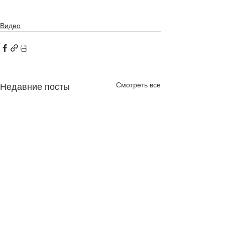
Видео
Смотреть все
Недавние посты